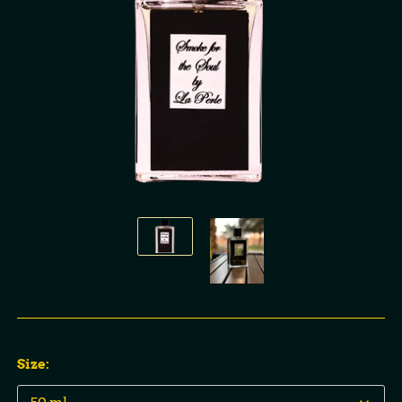
Size: