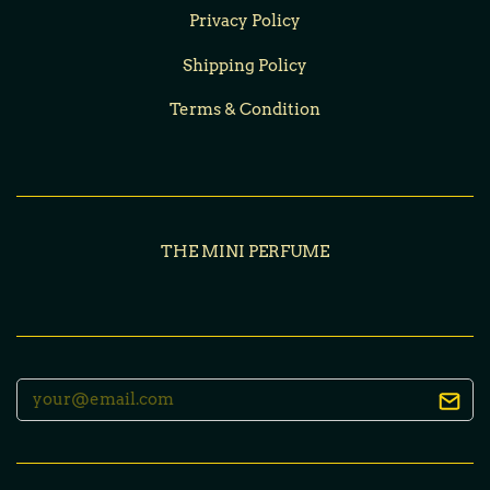
Privacy Policy
Shipping Policy
Terms & Condition
THE MINI PERFUME