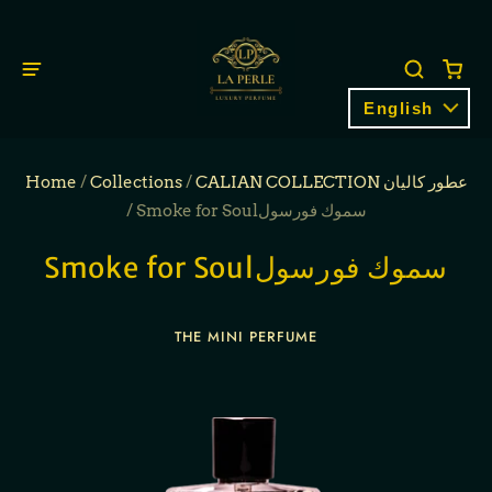
English
Home
/
Collections
/
CALIAN COLLECTION عطور كاليان
/
Smoke for Soulسموك فورسول
Smoke for Soulسموك فورسول
THE MINI PERFUME