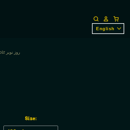
English
Rose Noir روز نوير
Size: