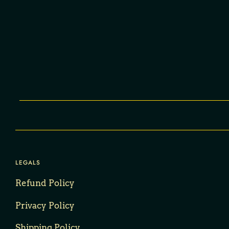
LEGALS
Refund Policy
Privacy Policy
Shipping Policy