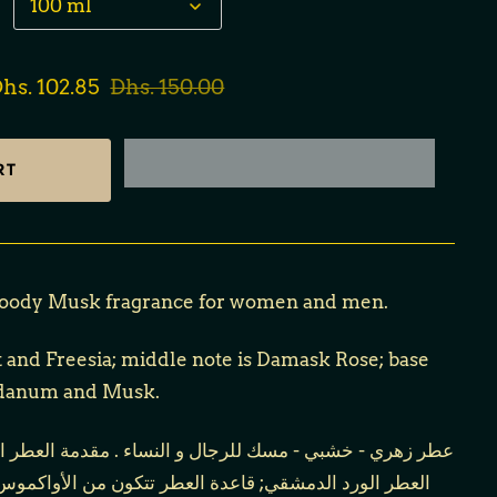
hs. 102.85
Dhs. 150.00
Woody Musk fragrance for women and men.
t and Freesia; middle note is Damask Rose; base
bdanum and Musk.
عطر زهري - خشبي - مسك للرجال و النساء . مقدمة العطر ال
العطر الورد الدمشقي; قاعدة العطر تتكون من الأواكموس-