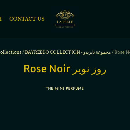
H
CONTACT US
ollections
/
BAYREEDO COLLECTION - مجموعة بايريدو
/
Rose Noir روز نوير
THE MINI PERFUME