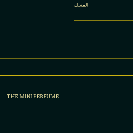
المسك
THE MINI PERFUME