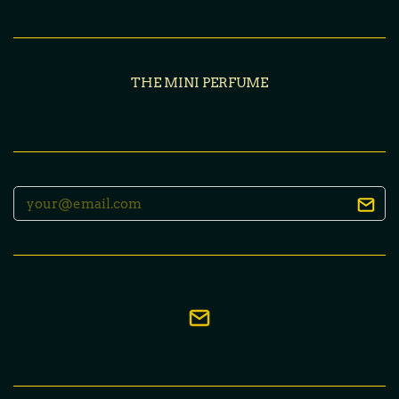
THE MINI PERFUME