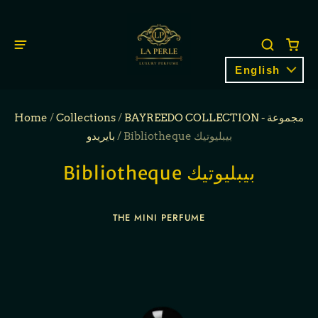
English
Home
/
Collections
/
BAYREEDO COLLECTION - مجموعة
بايريدو
/
Bibliotheque بيبليوتيك
Bibliotheque بيبليوتيك
THE MINI PERFUME