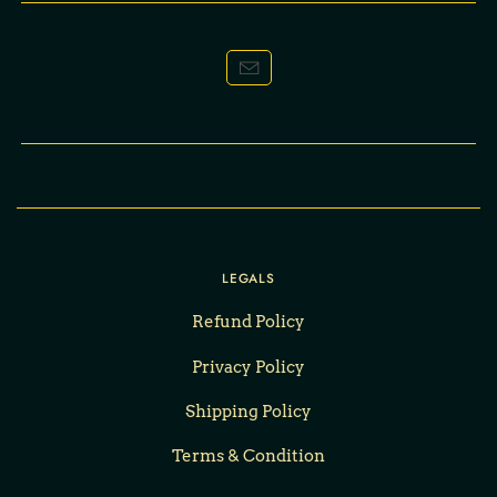
LEGALS
Refund Policy
Privacy Policy
Shipping Policy
Terms & Condition