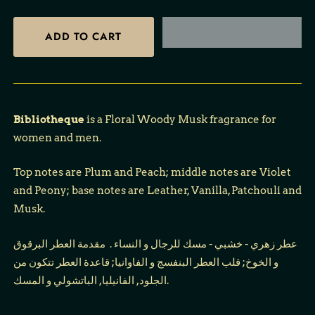
Bibliotheque
is a Floral Woody Musk fragrance for
women and men.
Top notes are Plum and Peach; middle notes are Violet
and Peony; base notes are Leather, Vanilla, Patchouli and
Musk.
عطر زهري - خشبي - مسك للرجال و النساء . مقدمة العطر البرقوق
و الخوخ; قلب العطر البنفسج و الفاوانيا; قاعدة العطر تتكون من
الجلود, الفانيليا, الباتشولي و المسك.